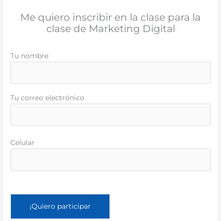
Me quiero inscribir en la clase para la
clase de Marketing Digital
Tu nombre
Tu correo electrónico
Celular